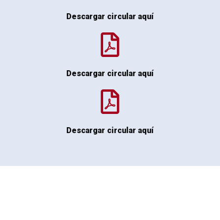
Descargar circular aquí
Descargar circular aquí
Descargar circular aquí