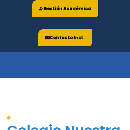
Gestión Académica
Contacto Inst.
CONOCE NUESTRA INSTITUCION