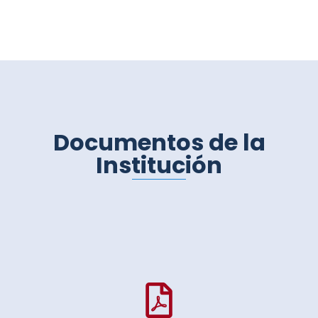
Documentos de la
Institución