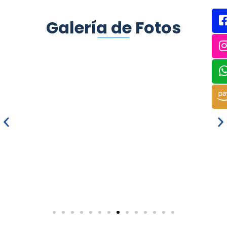
Galería de Fotos