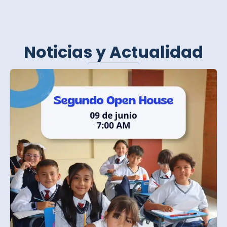
Noticias y Actualidad