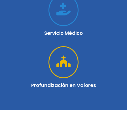
Servicio Médico
Profundización en Valores