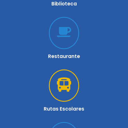
Biblioteca
Restaurante
Rutas Escolares