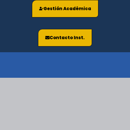
Gestión Académica
Contacto Inst.