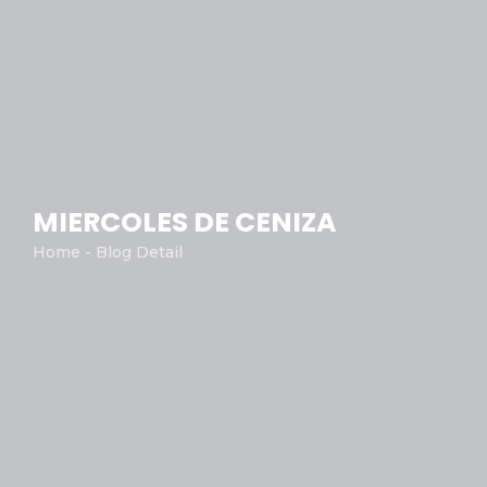
MIERCOLES DE CENIZA
Home - Blog Detail