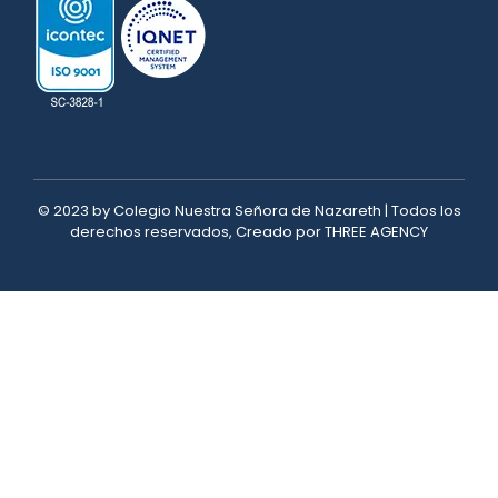
© 2023 by Colegio Nuestra Señora de Nazareth | Todos los
derechos reservados, Creado por THREE AGENCY