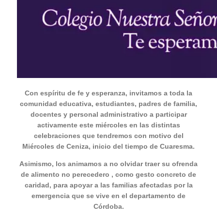
Con espíritu de fe y esperanza, invitamos a toda la
comunidad educativa, estudiantes, padres de familia,
docentes y personal administrativo a participar
activamente este miércoles en las distintas
celebraciones que tendremos con motivo del
Miércoles de Ceniza, inicio del tiempo de Cuaresma.
Asimismo, los animamos a no olvidar traer su ofrenda
de alimento no perecedero , como gesto concreto de
caridad, para apoyar a las familias afectadas por la
emergencia que se vive en el departamento de
Córdoba.