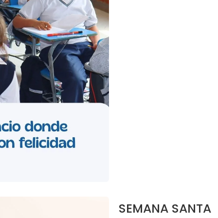
SEMANA SANTA