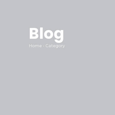
Blog
Home - Category