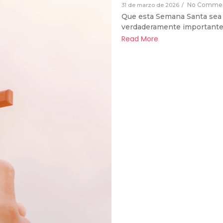
No Comme
31 de marzo de 2026
/
Que esta Semana Santa sea
verdaderamente important
Read More